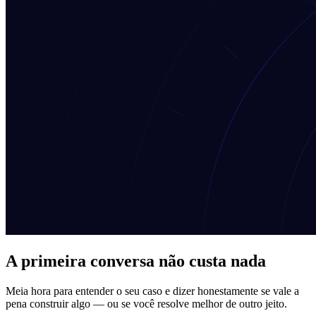
A primeira conversa não custa nada
Meia hora para entender o seu caso e dizer honestamente se vale a
pena construir algo — ou se você resolve melhor de outro jeito.