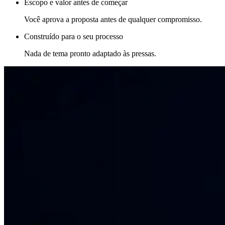
Escopo e valor antes de começar
Você aprova a proposta antes de qualquer compromisso.
Construído para o seu processo
Nada de tema pronto adaptado às pressas.