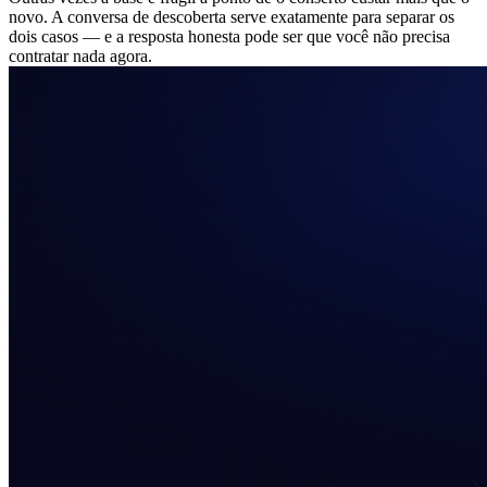
novo. A conversa de descoberta serve exatamente para separar os
dois casos — e a resposta honesta pode ser que você não precisa
contratar nada agora.