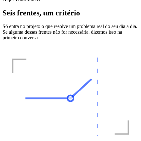
Seis frentes, um critério
Só entra no projeto o que resolve um problema real do seu dia a dia.
Se alguma dessas frentes não for necessária, dizemos isso na
primeira conversa.