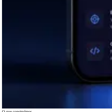
O que construímos