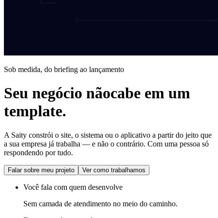
Sob medida, do briefing ao lançamento
Seu negócio não
cabe em um
template.
A Saity constrói o site, o sistema ou o aplicativo a partir do jeito que
a sua empresa já trabalha — e não o contrário. Com uma pessoa só
respondendo por tudo.
Falar sobre meu projeto
Ver como trabalhamos
Você fala com quem desenvolve
Sem camada de atendimento no meio do caminho.