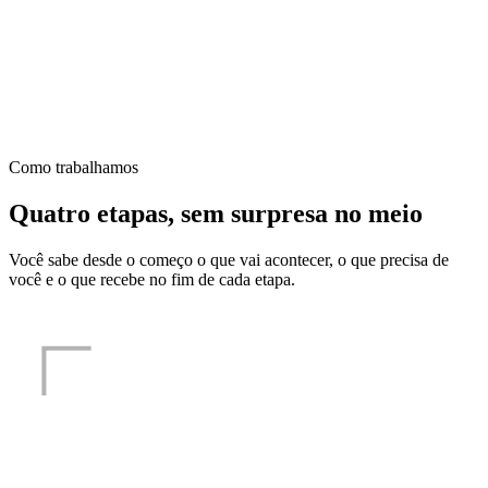
Como trabalhamos
Quatro etapas, sem surpresa no meio
Você sabe desde o começo o que vai acontecer, o que precisa de
você e o que recebe no fim de cada etapa.